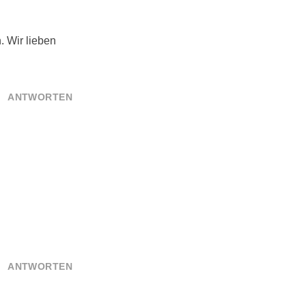
. Wir lieben
ANTWORTEN
ANTWORTEN