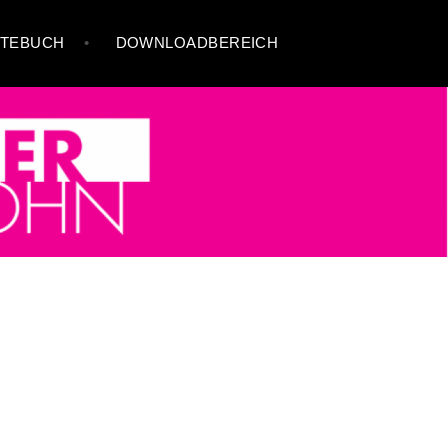
TEBUCH
DOWNLOADBEREICH