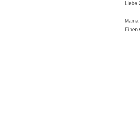
Liebe
Mama
Einen 