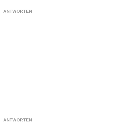
ANTWORTEN
ANTWORTEN