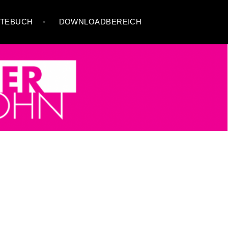
TEBUCH
DOWNLOADBEREICH