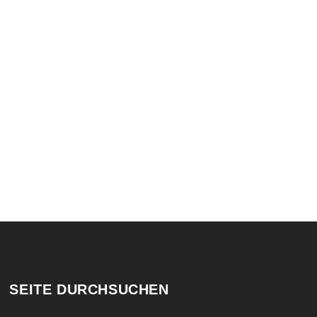
SEITE DURCHSUCHEN