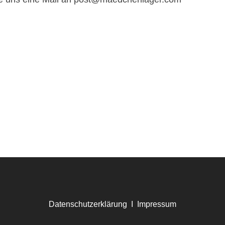
Datenschutzerklärung
I
Impressum