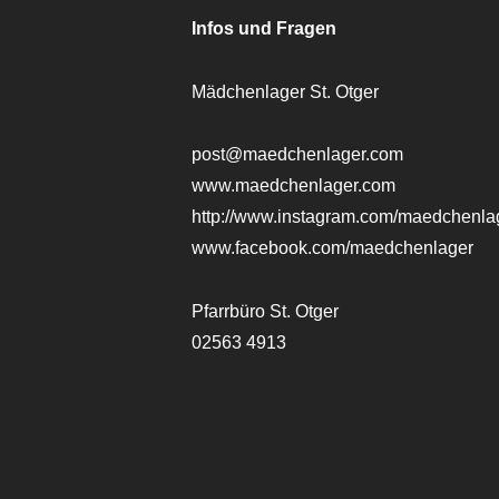
Infos und Fragen
Mädchenlager St. Otger
post@maedchenlager.com
www.maedchenlager.com
http://www.instagram.com/maedchenla
www.facebook.com/maedchenlager
Pfarrbüro St. Otger
02563 4913