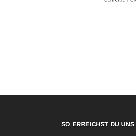
SO ERREICHST DU UNS